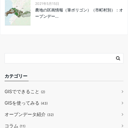
2021年5月15日
農地の区画情報（筆ポリゴン）（市町村別）：オ
ープンデー...
カテゴリー
GISでできること
(2)
GISを使ってみる
(43)
オープンデータ紹介
(32)
コラム
(11)