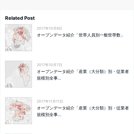
Related Post
2017年10月6日
オープンデータ紹介「世帯人員別一般世帯数」
2017年10月7日
オープンデータ紹介「産業（大分類）別・従業者
規模別全事...
2017年11月11日
オープンデータ紹介「産業（大分類）別・従業者
規模別全事...