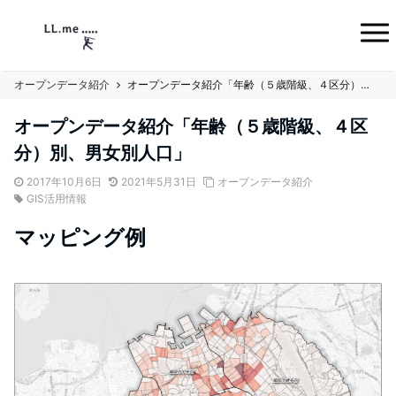
オープンデータ紹介
オープンデータ紹介「年齢（５歳階級、４区分）別、男女別人口」
オープンデータ紹介「年齢（５歳階級、４区
分）別、男女別人口」
2017年10月6日
2021年5月31日
オープンデータ紹介
GIS活用情報
マッピング例