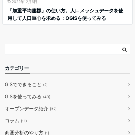
2022年12月6日
「加重平均座標」の使い方。人口メッシュデータを使
用して人口重心を求める：QGISを使ってみる
カテゴリー
GISでできること
(2)
GISを使ってみる
(43)
オープンデータ紹介
(32)
コラム
(11)
商圏分析のやり方
(1)