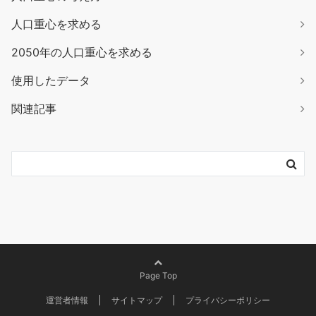
人口重心を求める
2050年の人口重心を求める
使用したデータ
関連記事
Page Top
運営者情報
サイトマップ
プライバシーポリシー