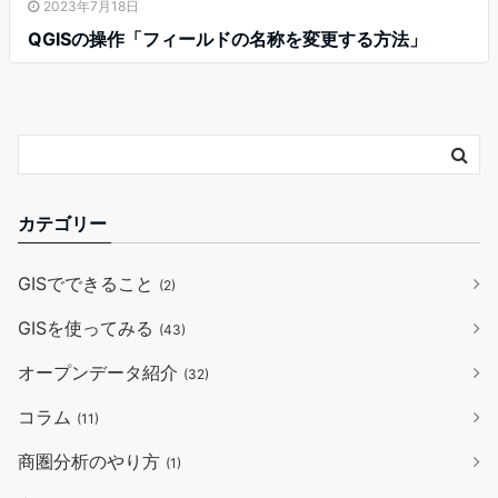
2023年7月18日
QGISの操作「フィールドの名称を変更する方法」
カテゴリー
GISでできること
(2)
GISを使ってみる
(43)
オープンデータ紹介
(32)
コラム
(11)
商圏分析のやり方
(1)