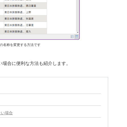
の名称を変更する方法です
い場合に便利な方法も紹介します。
たい場合