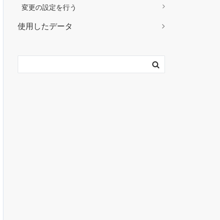
変更の設定を行う
使用したデータ