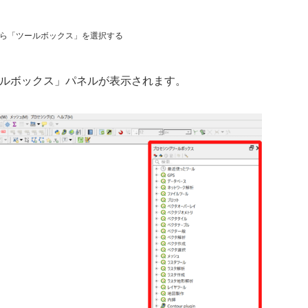
ら「ツールボックス」を選択する
ールボックス」パネルが表示されます。