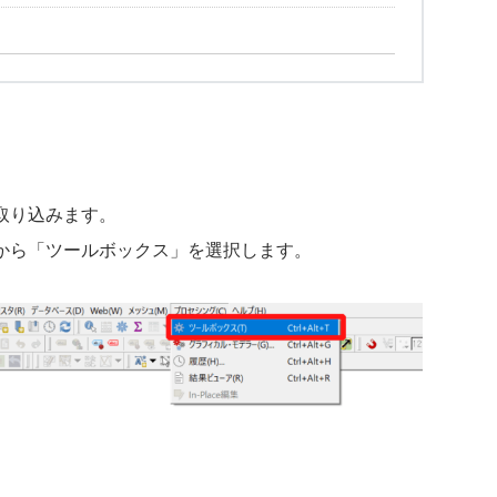
取り込みます。
から「ツールボックス」を選択します。