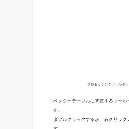
プロセッシングツールボッ
ベクターテーブルに関連するツール
す。
ダブルクリックするか、右クリック
す。