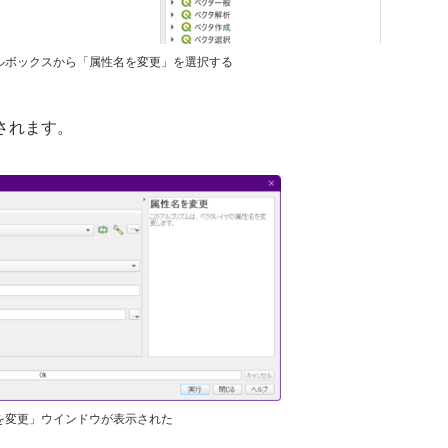
ルボックスから「属性名を変更」を選択する
されます。
を変更」ウインドウが表示された