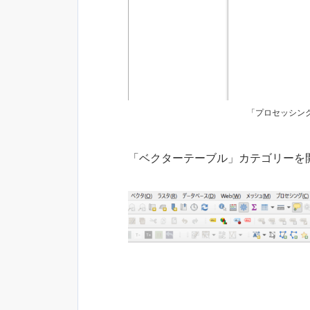
「プロセッシン
「ベクターテーブル」カテゴリーを