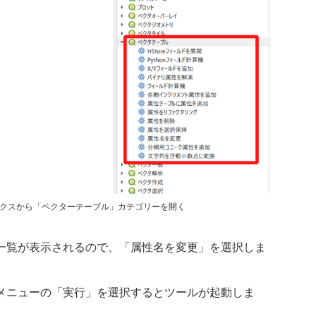
クスから「ベクターテーブル」カテゴリーを開く
一覧が表示されるので、「属性名を変更」を選択しま
メニューの「実行」を選択するとツールが起動しま