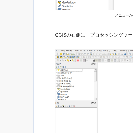
メニューか
QGISの右側に「プロセッシングツ