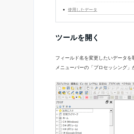
使用したデータ
ツールを開く
フィールド名を変更したいデータを
メニューバーの「プロセッシング」