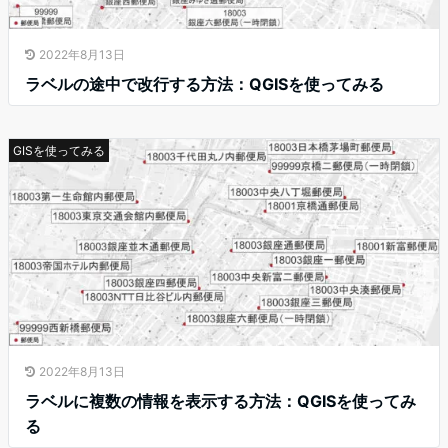
2022年8月13日
ラベルの途中で改行する方法：QGISを使ってみる
GISを使ってみる
2022年8月13日
ラベルに複数の情報を表示する方法：QGISを使ってみ
る