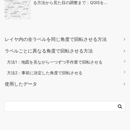
る方法から見た目の調整まで：QGISを…
レイヤ内の全ラベルを同じ角度で回転させる方法
ラベルごとに異なる角度で回転させる方法
方法1：地図を見ながら一つずつ手作業で回転させる
方法2：事前に決定した角度で回転させる
使用したデータ