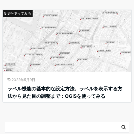
GISを使ってみる
2022年5月9日
ラベル機能の基本的な設定方法。ラベルを表示する方
法から見た目の調整まで：QGISを使ってみる