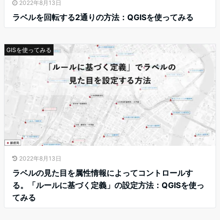
2022年8月13日
ラベルを回転する2通りの方法：QGISを使ってみる
GISを使ってみる
2022年8月13日
ラベルの見た目を属性情報によってコントロールす
る。「ルールに基づく定義」の設定方法：QGISを使っ
てみる