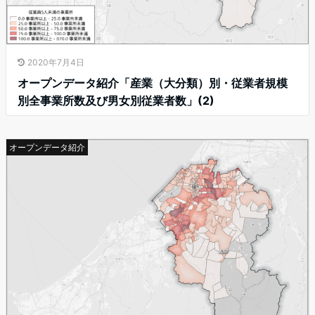
2020年7月4日
オープンデータ紹介「産業（大分類）別・従業者規模
別全事業所数及び男女別従業者数」(2)
オープンデータ紹介