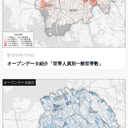
2020年7月4日
オープンデータ紹介「世帯人員別一般世帯数」
オープンデータ紹介