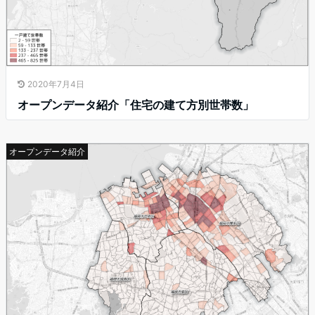
2020年7月4日
オープンデータ紹介「住宅の建て方別世帯数」
オープンデータ紹介