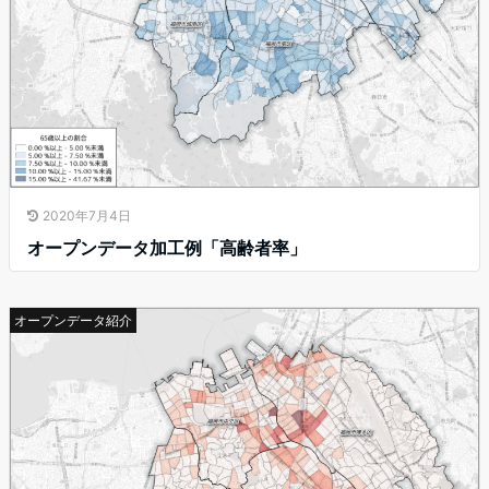
2020年7月4日
オープンデータ加工例「高齢者率」
オープンデータ紹介