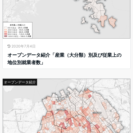
2020年7月4日
オープンデータ紹介「産業（大分類）別及び従業上の
地位別就業者数」
オープンデータ紹介