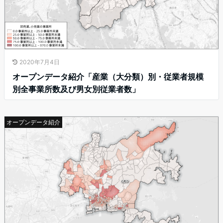
2020年7月4日
オープンデータ紹介「産業（大分類）別・従業者規模
別全事業所数及び男女別従業者数」
オープンデータ紹介