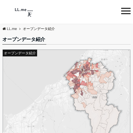
LL.me
オープンデータ紹介
オープンデータ紹介
オープンデータ紹介