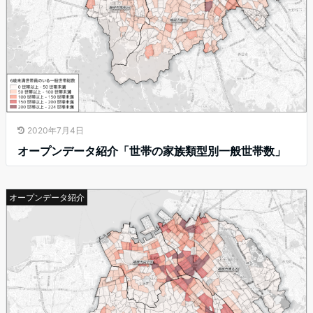
2020年7月4日
オープンデータ紹介「世帯の家族類型別一般世帯数」
オープンデータ紹介