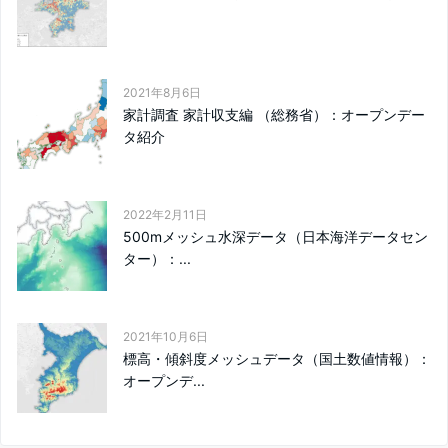
2021年8月6日
家計調査 家計収支編 （総務省）：オープンデー
タ紹介
2022年2月11日
500mメッシュ水深データ（日本海洋データセン
ター）：...
2021年10月6日
標高・傾斜度メッシュデータ（国土数値情報）：
オープンデ...