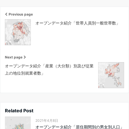
Previous page
オープンデータ紹介「世帯人員別一般世帯数」
Next page
オープンデータ紹介「産業（大分類）別及び従業
上の地位別就業者数」
Related Post
2021年4月8日
オープンデータ紹介「居住期間別の男女別人口」