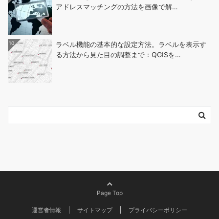
アドレスマッチングの方法を画像で解…
10
ラベル機能の基本的な設定方法。ラベルを表示す
る方法から見た目の調整まで：QGISを…
Page Top
運営者情報
サイトマップ
プライバシーポリシー