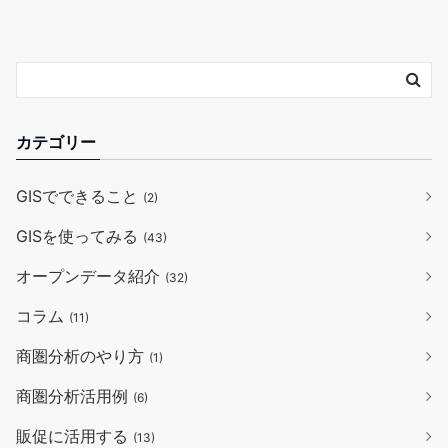
カテゴリー
GISでできること
(2)
GISを使ってみる
(43)
オープンデータ紹介
(32)
コラム
(11)
商圏分析のやり方
(1)
商圏分析活用例
(6)
販促に活用する
(13)