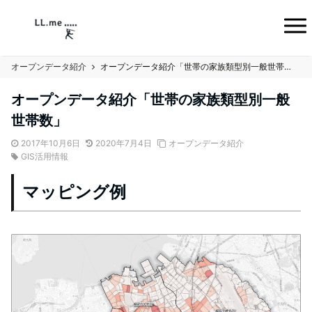
オープンデータ紹介
オープンデータ紹介「世帯の家族類型別一般世帯数」
オープンデータ紹介「世帯の家族類型別一般
世帯数」
2017年10月6日
2020年7月4日
オープンデータ紹介
GIS活用情報
マッピング例