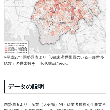
※平成27年国勢調査より「6歳未満世帯員のいる一般世帯
総数」の世帯数を、小地域毎に表示。
データの説明
国勢調査より「産業（大分類）別・従業者規模別全事業所