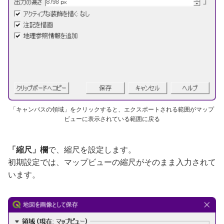
「キャンパスの領域」をクリックすると、エクスポートされる範囲がマップ
ビューに表示されている範囲に戻る
「縮尺」欄
で、縮尺を設定します。
初期設定では、マップビューの縮尺がそのまま入力されて
います。