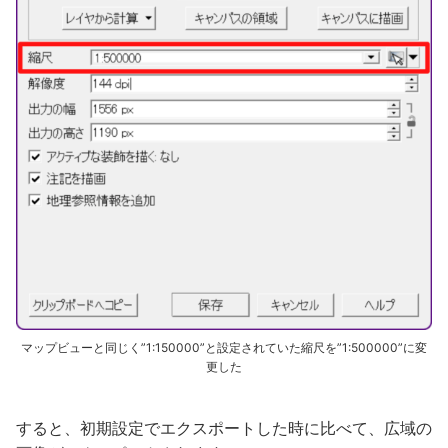
マップビューと同じく”1:150000”と設定されていた縮尺を”1:500000”に変
更した
すると、初期設定でエクスポートした時に比べて、広域の