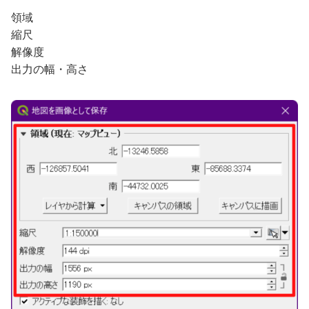
領域
縮尺
解像度
出力の幅・高さ