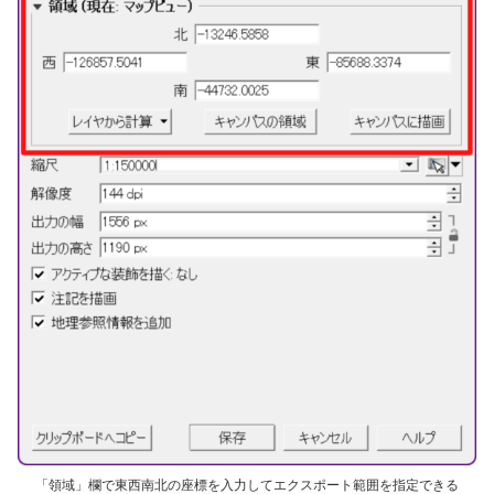
「領域」欄で東西南北の座標を入力してエクスポート範囲を指定できる