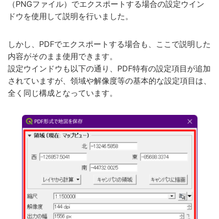
（PNGファイル）でエクスポートする場合の設定ウイン
ドウを使用して説明を行いました。
しかし、PDFでエクスポートする場合も、ここで説明した
内容がそのまま使用できます。
設定ウインドウも以下の通り、PDF特有の設定項目が追加
されていますが、領域や解像度等の基本的な設定項目は、
全く同じ構成となっています。