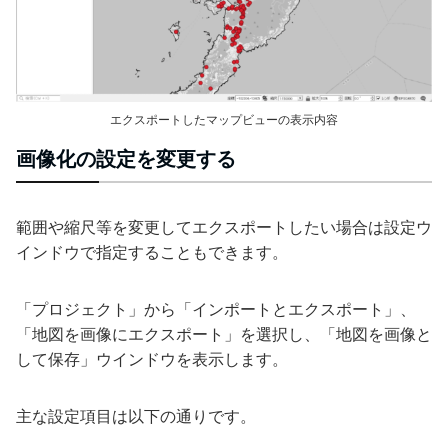
エクスポートしたマップビューの表示内容
画像化の設定を変更する
範囲や縮尺等を変更してエクスポートしたい場合は設定ウ
インドウで指定することもできます。
「プロジェクト」から「インポートとエクスポート」、
「地図を画像にエクスポート」を選択し、「地図を画像と
して保存」ウインドウを表示します。
主な設定項目は以下の通りです。