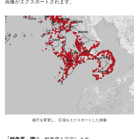
画像がエクスポートされます。
縮尺を変更し、広域をエクスポートした画像