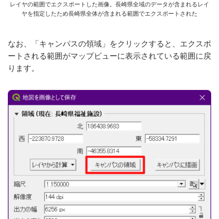
レイヤの範囲でエクスポートした画像。長崎県全域のデータが含まれるレイ
ヤを指定したため長崎県全体が含まれる範囲でエクスポートされた
なお、「キャンパスの領域」をクリックすると、エクスポ
ートされる範囲がマップビューに表示されている範囲に戻
ります。