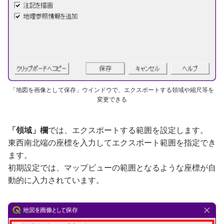
「地図を画像として保存」ウインドウで、エクスポートする領域や縮尺等を
変更できる
「領域」欄
では、エクスポートする範囲を設定します。
東西南北端の座標を入力してエクスポート範囲を指定でき
ます。
初期設定では、マップビューの範囲となるような座標が自
動的に入力されています。