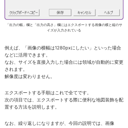
「出力の幅」欄と「出力の高さ」欄にはエクスポートする画像の横と縦のサ
イズが入力されている
例えば、「画像の横幅は1280pxにしたい」といった場合
などに活用できます。
なお、サイズを直接入力した場合には領域が自動的に変更
されます。
解像度は変わりません。
エクスポートする手順はこれで全てです。
次の項目では、エクスポートする際に便利な地図装飾を配
置する方法を説明します。
なお、繰り返しになりますが、今回の説明では、画像