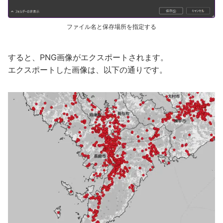
ファイル名と保存場所を指定する
すると、PNG画像がエクスポートされます。
エクスポートした画像は、以下の通りです。