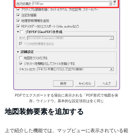
PDFでエクスポートする場合に表示される「PDF形式で地図を保
存」ウインドウ。基本的な設定項目は全く同じ
地図装飾要素を追加する
上で紹介した機能では、マップビューに表示されている範