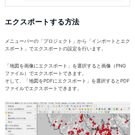
エクスポートする方法
メニューバーの「プロジェクト」から「インポートとエク
スポート」でエクスポートの設定を行います。
「地図を画像にエクスポート」を選択すると画像（PNG
ファイル）でエクスポートできます。
そして、「地図をPDFにエクスポート」を選択するとPDF
ファイルでエクスポートできます。