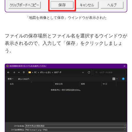
「地図を画像として保存」ウインドウが表示された
ファイルの保存場所とファイル名を選択するウインドウが
表示されるので、入力して「保存」をクリックしましょ
う。