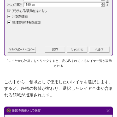
「レイヤから計算」をクリックすると、読み込まれているレイヤ一覧が表示
される
この中から、領域として使用したいレイヤを選択します。
すると、座標の数値が変わり、選択したレイヤ全体が含ま
れる領域が指定されます。