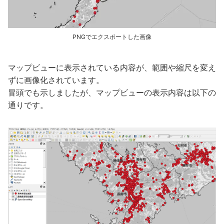
PNGでエクスポートした画像
マップビューに表示されている内容が、範囲や縮尺を変え
ずに画像化されています。
冒頭でも示しましたが、マップビューの表示内容は以下の
通りです。