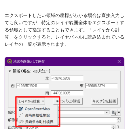
エクスポートしたい領域の座標がわかる場合は直接入力し
ても良いですが、特定のレイヤ範囲全体をエクスポートす
る領域として指定することもできます。「レイヤから計
算」をクリックすると、レイヤパネルに読み込まれている
レイヤの一覧が表示されます。