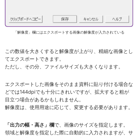
「解像度」欄にはエクスポートする画像の解像度が入力されている
この数値を大きくすると解像度が上がり、精細な画像とし
てエクスポートできます。
ただし、その分、ファイルサイズも大きくなります。
エクスポートした画像をそのまま資料に貼り付ける場合な
どでは144dpiでも十分にきれいですが、拡大すると粗が
目立つ場合があるかもしれません。
解像度は、使用用途に応じて、変更する必要があります。
「出力の幅・高さ」欄
で、画像のサイズを指定します。
領域と解像度を指定した際に自動的に入力されますが、サ