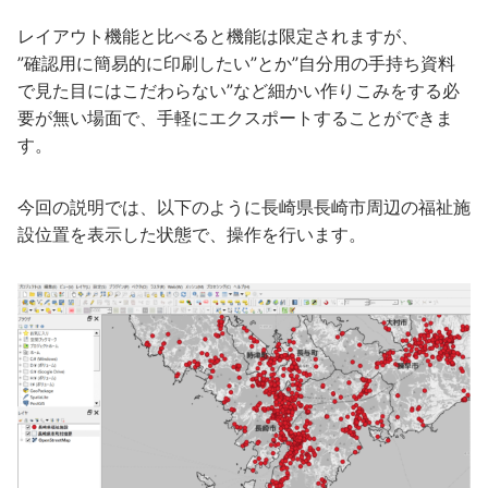
レイアウト機能と比べると機能は限定されますが、
”確認用に簡易的に印刷したい”とか”自分用の手持ち資料
で見た目にはこだわらない”など細かい作りこみをする必
要が無い場面で、手軽にエクスポートすることができま
す。
今回の説明では、以下のように長崎県長崎市周辺の福祉施
設位置を表示した状態で、操作を行います。