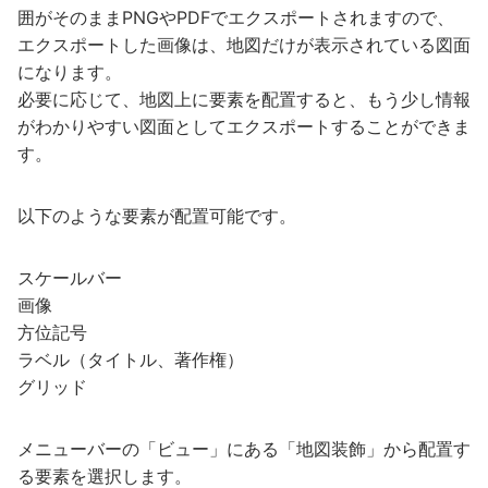
囲がそのままPNGやPDFでエクスポートされますので、
エクスポートした画像は、地図だけが表示されている図面
になります。
必要に応じて、地図上に要素を配置すると、もう少し情報
がわかりやすい図面としてエクスポートすることができま
す。
以下のような要素が配置可能です。
スケールバー
画像
方位記号
ラベル（タイトル、著作権）
グリッド
メニューバーの「ビュー」にある「地図装飾」から配置す
る要素を選択します。