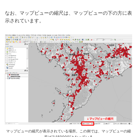
なお、マップビューの縮尺は、マップビューの下の方に表
示されています。
マップビューの縮尺が表示されている場所。この例では、マップビューの縮
尺は”1:150000″となっている