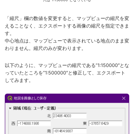
「縮尺」欄の数値を変更すると、マップビューの縮尺を変
えることなく、エクスポートする画像の縮尺を指定できま
す。
中心地点は、マップビューで表示されている地点のまま変
わりません。縮尺のみが変わります。
以下のように、マップビューの縮尺である”1:150000″とな
っていたところを”1:500000″と修正して、エクスポート
してみます。