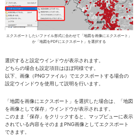
エクスポートしたいファイル形式に合わせて「地図を画像にエクスポート」
か「地図をPDFにエクスポート」を選択する
選択すると設定ウインドウが表示されます。
どちらの場合も設定項目はほぼ同様です。
以下、画像（PNGファイル）でエクスポートする場合の
設定ウインドウを使用して説明を行います。
「地図を画像にエクスポート」を選択した場合は、「地図
を画像として保存」ウインドウが表示されます。
このまま「保存」をクリックすると、マップビューに表示
されている内容をそのままPNG画像としてエクスポート
できます。