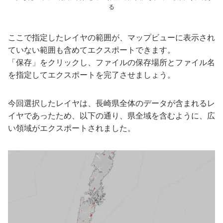
る
ここで指定したレイヤの範囲が、マップビューに表示され
ていない範囲も含めてエクスポートできます。
「保存」をクリックし、ファイルの保存場所とファイル名
を指定してエクスポートを完了させましょう。
今回選択したレイヤは、長崎県全体のデータが含まれるレ
イヤであったため、以下の通り、県全域を含むように、広
い領域がエクスポートされました。