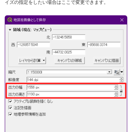
イズの指定をしたい場合はここで変更できます。