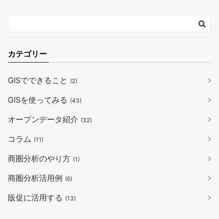
カテゴリー
GISでできること
(2)
GISを使ってみる
(43)
オープンデータ紹介
(32)
コラム
(11)
商圏分析のやり方
(1)
商圏分析活用例
(6)
販促に活用する
(13)