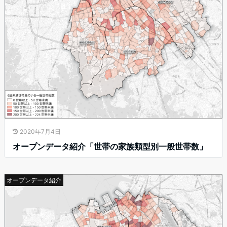
2020年7月4日
オープンデータ紹介「世帯の家族類型別一般世帯数」
オープンデータ紹介