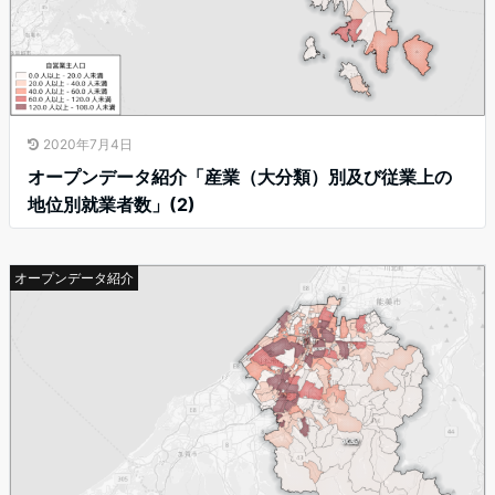
2020年7月4日
オープンデータ紹介「産業（大分類）別及び従業上の
地位別就業者数」(2)
オープンデータ紹介