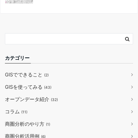
カテゴリー
GISでできること
(2)
GISを使ってみる
(43)
オープンデータ紹介
(32)
コラム
(11)
商圏分析のやり方
(1)
商圏分析活用例
(6)