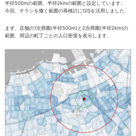
半径500mの範囲、半径2kmの範囲と設定しています。
今回、チラシを撒く範囲の再検討にGISを活用しました。
まず、店舗の1次商圏(半径500m)と2次商圏(半径2km)の
範囲、周辺の町丁ごとの人口密度を表示します。