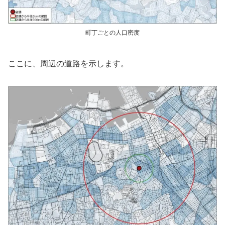
町丁ごとの人口密度
ここに、周辺の道路を示します。