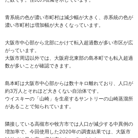
青系統の色が濃い市町村は減少幅が大きく、赤系統の色が
濃い市町村は増加幅が大きくなっています。
大阪市中心部から北部にかけて転入超過数が多い市区が広
がっています。
大阪市周辺以外では、大阪府北東部の島本町でも転入超過
数が多いことが確認できます。
島本町は大阪市中心部からは数十キロ離れており、人口が
約3万人とそれほど大きくない自治体です。
ウイスキーの「山崎」を生産するサントリーの山崎蒸溜所
があることで知られています。
隣接している高槻市や牧方市では人口が減少する中異例の
増加率で、今回使用した2020年の調査結果では、大阪市