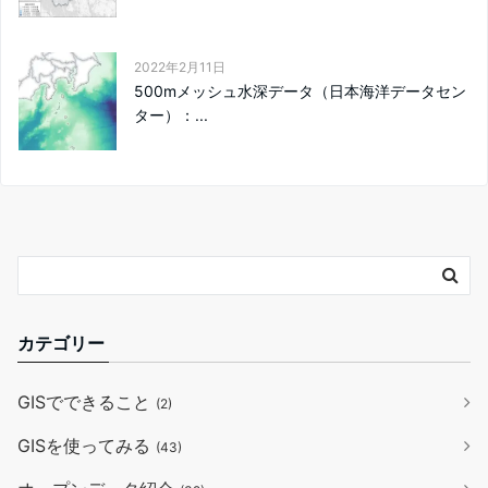
2022年2月11日
500mメッシュ水深データ（日本海洋データセン
ター）：...
カテゴリー
GISでできること
(2)
GISを使ってみる
(43)