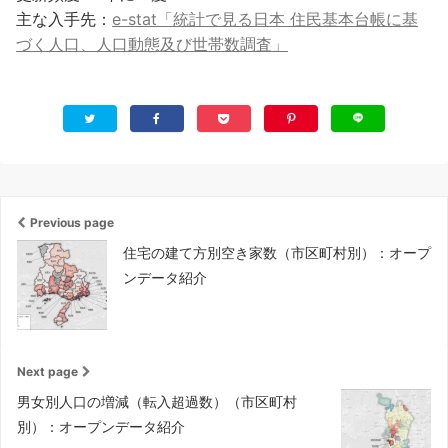
主な入手先：
e-stat「統計で見る日本 住民基本台帳に基
づく人口、人口動態及び世帯数調査」
Previous page
住宅の建て方別空き家数（市区町村別）：オープ
ンデータ紹介
Next page
男女別人口の増減（転入超過数）（市区町村
別）：オープンデータ紹介