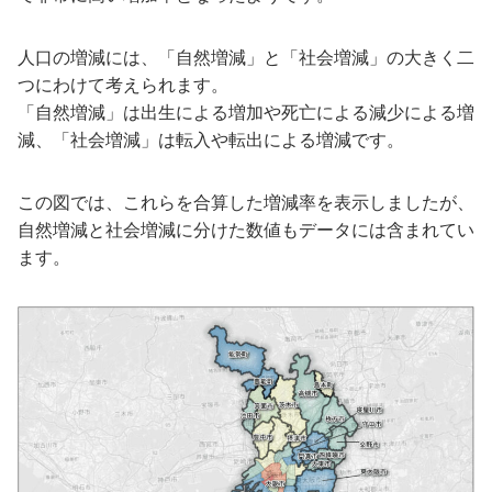
人口の増減には、「自然増減」と「社会増減」の大きく二
つにわけて考えられます。
「自然増減」は出生による増加や死亡による減少による増
減、「社会増減」は転入や転出による増減です。
この図では、これらを合算した増減率を表示しましたが、
自然増減と社会増減に分けた数値もデータには含まれてい
ます。