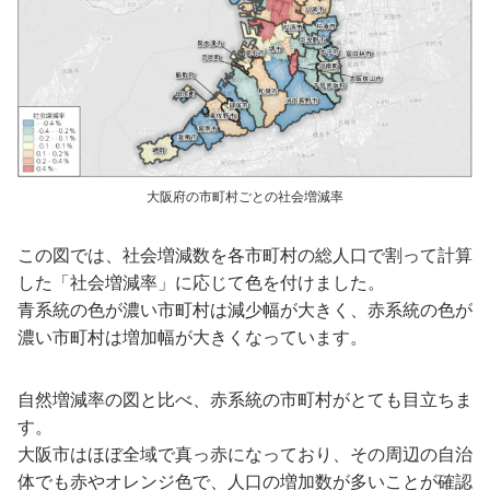
大阪府の市町村ごとの社会増減率
この図では、社会増減数を各市町村の総人口で割って計算
した「社会増減率」に応じて色を付けました。
青系統の色が濃い市町村は減少幅が大きく、赤系統の色が
濃い市町村は増加幅が大きくなっています。
自然増減率の図と比べ、赤系統の市町村がとても目立ちま
す。
大阪市はほぼ全域で真っ赤になっており、その周辺の自治
体でも赤やオレンジ色で、人口の増加数が多いことが確認