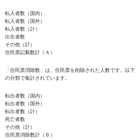
転入者数（国内）
転入者数（国外）
転入者数（計）
出生者数
その他（計）
住民票記載数計（Ａ）
「住民票消除数」は、住民票を削除された人数です。以下
の分類で集計されています。
転出者数（国内）
転出者数（国外）
転出者数（計）
死亡者数
その他（計）
住民票消除数計（Ｂ）