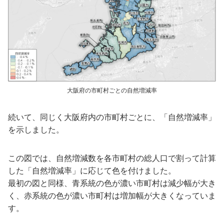
大阪府の市町村ごとの自然増減率
続いて、同じく大阪府内の市町村ごとに、「自然増減率」
を示しました。
この図では、自然増減数を各市町村の総人口で割って計算
した「自然増減率」に応じて色を付けました。
最初の図と同様、青系統の色が濃い市町村は減少幅が大き
く、赤系統の色が濃い市町村は増加幅が大きくなっていま
す。