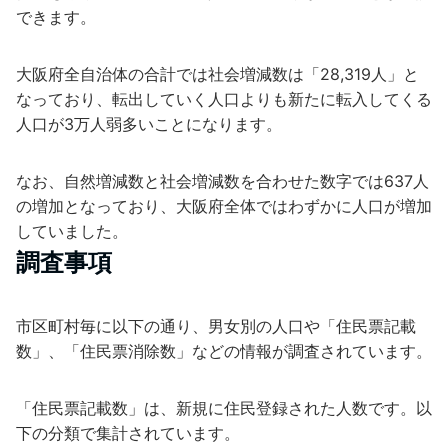
できます。
大阪府全自治体の合計では社会増減数は「28,319人」と
なっており、転出していく人口よりも新たに転入してくる
人口が3万人弱多いことになります。
なお、自然増減数と社会増減数を合わせた数字では637人
の増加となっており、大阪府全体ではわずかに人口が増加
していました。
調査事項
市区町村毎に以下の通り、男女別の人口や「住民票記載
数」、「住民票消除数」などの情報が調査されています。
「住民票記載数」は、新規に住民登録された人数です。以
下の分類で集計されています。