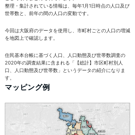
整理・集計されている情報は、毎年1月1日時点の人口及び
世帯数と、前年の間の人口の変動です。
今回は大阪府のデータを使用し、市町村ごとの人口の増減
を地図上で確認します。
住民基本台帳に基づく人口、人口動態及び世帯数調査の
2020年の調査結果に含まれる「【総計】市区町村別人
口、人口動態及び世帯数」というデータの紹介になりま
す。
マッピング例