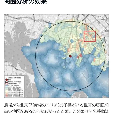
商圏分析の効果
農場から北東部(赤枠のエリア)に子供がいる世帯の密度が
高い地区があることがわかったため、このエリアで移動販