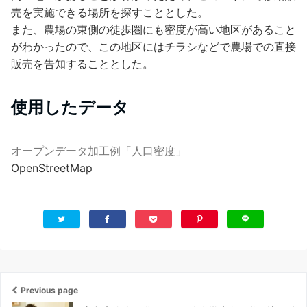
売を実施できる場所を探すこととした。
また、農場の東側の徒歩圏にも密度が高い地区があること
がわかったので、この地区にはチラシなどで農場での直接
販売を告知することとした。
使用したデータ
オープンデータ加工例「人口密度」
OpenStreetMap
Previous page