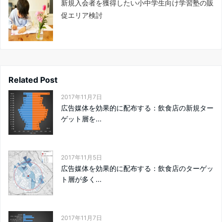
新規入会者を獲得したい小中学生向け学習塾の販
促エリア検討
Related Post
2017年11月7日
広告媒体を効果的に配布する：飲食店の新規ター
ゲット層を...
2017年11月5日
広告媒体を効果的に配布する：飲食店のターゲッ
ト層が多く...
2017年11月7日