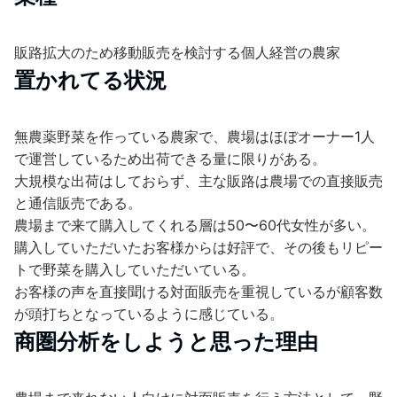
販路拡大のため移動販売を検討する個人経営の農家
置かれてる状況
無農薬野菜を作っている農家で、農場はほぼオーナー1人
で運営しているため出荷できる量に限りがある。
大規模な出荷はしておらず、主な販路は農場での直接販売
と通信販売である。
農場まで来て購入してくれる層は50〜60代女性が多い。
購入していただいたお客様からは好評で、その後もリピー
トで野菜を購入していただいている。
お客様の声を直接聞ける対面販売を重視しているが顧客数
が頭打ちとなっているように感じている。
商圏分析をしようと思った理由